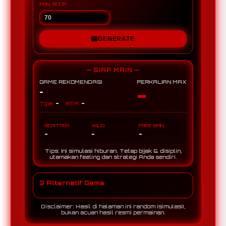
MIN RTP
🎰
GENERATE
— SIAP MAIN —
GAME REKOMENDASI
PERKALIAN MAX
-
-
-
-
Tipe:
RTP:
SCATTER
WILD
FREE SPIN
-
-
-
Tips: Ini simulasi hiburan. Tetap bijak & disiplin,
utamakan feeling dan strategi Anda sendiri.
3 Alternatif Game
Disclaimer: Hasil di halaman ini random (simulasi),
bukan acuan hasil resmi permainan.