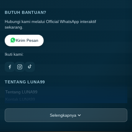
BUTUH BANTUAN?
Hubungi kami melalui Official WhatsApp interaktif
sekarang.
Kirim Pesan
Ikuti kami:
TENTANG LUNA99
Tentang LUNA99
Kontak LUNA99
Lokasi Toko
FAQ
Selengkapnya
PT.PAOY PAET