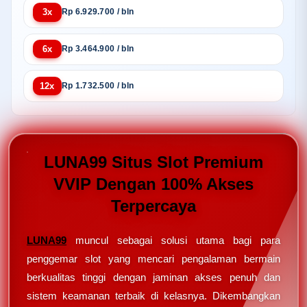
3x
Rp 6.929.700 / bln
6x
Rp 3.464.900 / bln
12x
Rp 1.732.500 / bln
LUNA99 Situs Slot Premium
VVIP Dengan 100% Akses
Terpercaya
LUNA99
muncul sebagai solusi utama bagi para
penggemar slot yang mencari pengalaman bermain
berkualitas tinggi dengan jaminan akses penuh dan
sistem keamanan terbaik di kelasnya. Dikembangkan