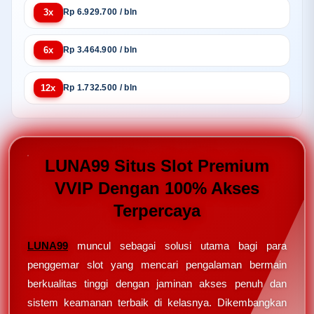
3x
Rp 6.929.700 / bln
6x
Rp 3.464.900 / bln
12x
Rp 1.732.500 / bln
LUNA99 Situs Slot Premium
VVIP Dengan 100% Akses
Terpercaya
LUNA99
muncul sebagai solusi utama bagi para
penggemar slot yang mencari pengalaman bermain
berkualitas tinggi dengan jaminan akses penuh dan
sistem keamanan terbaik di kelasnya. Dikembangkan