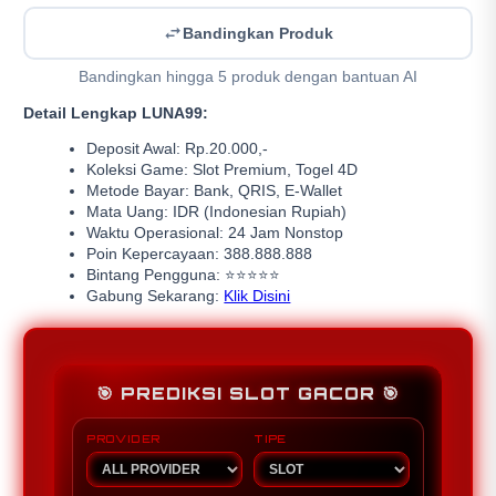
Bandingkan Produk
Bandingkan hingga 5 produk dengan bantuan AI
Detail Lengkap LUNA99:
Deposit Awal: Rp.20.000,-
Koleksi Game: Slot Premium, Togel 4D
Metode Bayar: Bank, QRIS, E-Wallet
Mata Uang: IDR (Indonesian Rupiah)
Waktu Operasional: 24 Jam Nonstop
Poin Kepercayaan: 388.888.888
Bintang Pengguna: ⭐⭐⭐⭐⭐
Gabung Sekarang:
Klik Disini
🎯 PREDIKSI SLOT GACOR 🎯
PROVIDER
TIPE