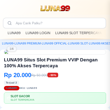
LUNA99
LUNA99 LOGIN
LUNA99 SLOT TERPERCAYA
L
LUNA99
-
LUNA99 PREMIUM
-
LUNA99 OFFICIAL
-
LUNA99 SLOT
-
LUNA99 AKSE
1/6
LUNA99 Situs Slot Premium VVIP Dengan
100% Akses Terpercaya
Rp 20.000
Rp 50.000
-90%
Terjual 2
LUNA99
SKU:
LUNA99
SLOT GACOR
💳
SLOT TERPERCAYA