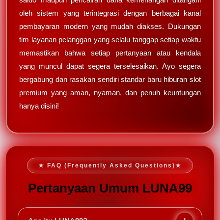
oleh sistem yang terintegrasi dengan berbagai kanal
pembayaran modern yang mudah diakses. Dukungan
tim layanan pelanggan yang selalu tanggap setiap waktu
memastikan bahwa setiap pertanyaan atau kendala
yang muncul dapat segera terselesaikan. Ayo segera
bergabung dan rasakan sendiri standar baru hiburan slot
premium yang aman, nyaman, dan penuh keuntungan
hanya disini!
★ FAQ (Frequently Asked Questions)★
Pertanyaan Umum LUNA99