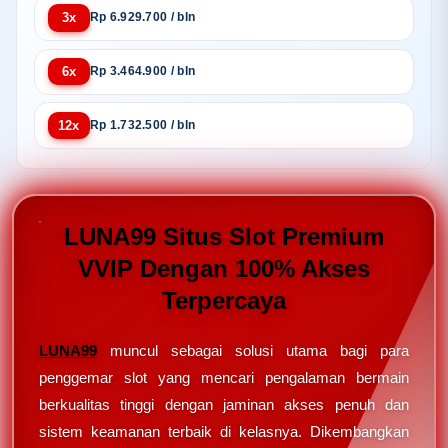
3x
Rp 6.929.700 / bln
6x
Rp 3.464.900 / bln
12x
Rp 1.732.500 / bln
LUNA99 Situs Slot Premium
VVIP Dengan 100% Akses
Terpercaya
LUNA99
muncul sebagai solusi utama bagi para
penggemar slot yang mencari pengalaman bermain
berkualitas tinggi dengan jaminan akses penuh dan
sistem keamanan terbaik di kelasnya. Dikembangkan