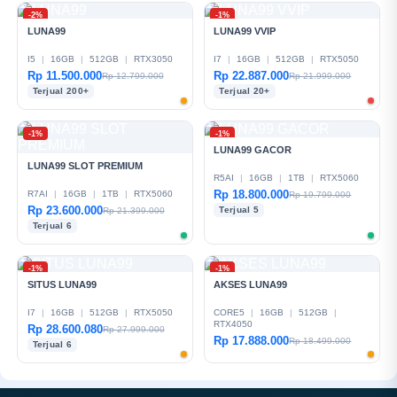
-2%
-1%
LUNA99
LUNA99 VVIP
I5
|
16GB
|
512GB
|
RTX3050
I7
|
16GB
|
512GB
|
RTX5050
Rp 11.500.000
Rp 22.887.000
Rp 12.799.000
Rp 21.999.000
Terjual 200+
Terjual 20+
-1%
-1%
LUNA99 GACOR
LUNA99 SLOT PREMIUM
R5AI
|
16GB
|
1TB
|
RTX5060
Rp 18.800.000
R7AI
|
16GB
|
1TB
|
RTX5060
Rp 19.799.000
Rp 23.600.000
Terjual 5
Rp 21.399.000
Terjual 6
-1%
-1%
SITUS LUNA99
AKSES LUNA99
I7
|
16GB
|
512GB
|
RTX5050
CORE5
|
16GB
|
512GB
|
RTX4050
Rp 28.600.080
Rp 27.999.000
Rp 17.888.000
Rp 18.499.000
Terjual 6