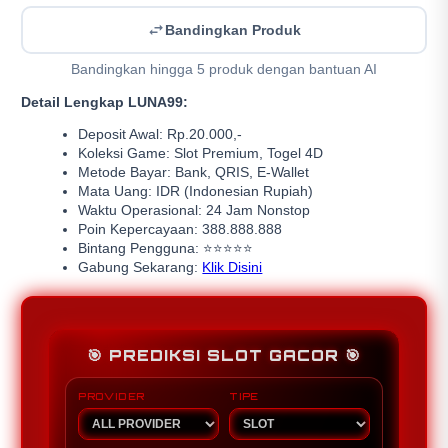
Bandingkan Produk
Bandingkan hingga 5 produk dengan bantuan AI
Detail Lengkap LUNA99:
Deposit Awal: Rp.20.000,-
Koleksi Game: Slot Premium, Togel 4D
Metode Bayar: Bank, QRIS, E-Wallet
Mata Uang: IDR (Indonesian Rupiah)
Waktu Operasional: 24 Jam Nonstop
Poin Kepercayaan: 388.888.888
Bintang Pengguna: ⭐⭐⭐⭐⭐
Gabung Sekarang:
Klik Disini
🎯 PREDIKSI SLOT GACOR 🎯
PROVIDER
TIPE