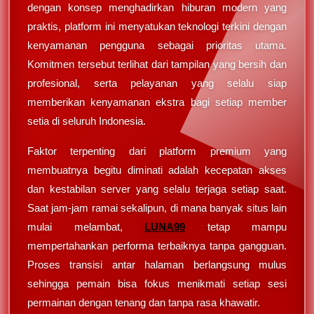
dengan konsep menghadirkan hiburan modern yang
praktis, platform ini menyatukan teknologi terkini dengan
kenyamanan pengguna sebagai prioritas utama.
Komitmen tersebut terlihat dari tampilan yang bersih dan
profesional, serta pelayanan yang selalu siap
memberikan kenyamanan ekstra bagi setiap member
setia di seluruh Indonesia.
Faktor terpenting dari platform premium yang
membuatnya begitu diminati adalah kecepatan akses
dan kestabilan server yang selalu terjaga setiap saat.
Saat jam-jam ramai sekalipun, di mana banyak situs lain
mulai melambat,
LUNA99
tetap mampu
mempertahankan performa terbaiknya tanpa gangguan.
Proses transisi antar halaman berlangsung mulus
sehingga pemain bisa fokus menikmati setiap sesi
permainan dengan tenang dan tanpa rasa khawatir.