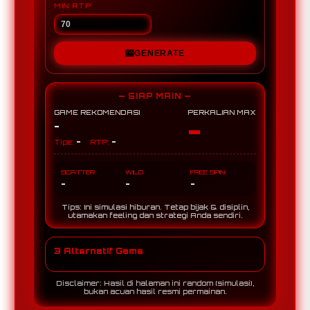
MIN RTP
🎰
GENERATE
— SIAP MAIN —
GAME REKOMENDASI
PERKALIAN MAX
-
-
-
-
Tipe:
RTP:
SCATTER
WILD
FREE SPIN
-
-
-
Tips: Ini simulasi hiburan. Tetap bijak & disiplin,
utamakan feeling dan strategi Anda sendiri.
3 Alternatif Game
Disclaimer: Hasil di halaman ini random (simulasi),
bukan acuan hasil resmi permainan.