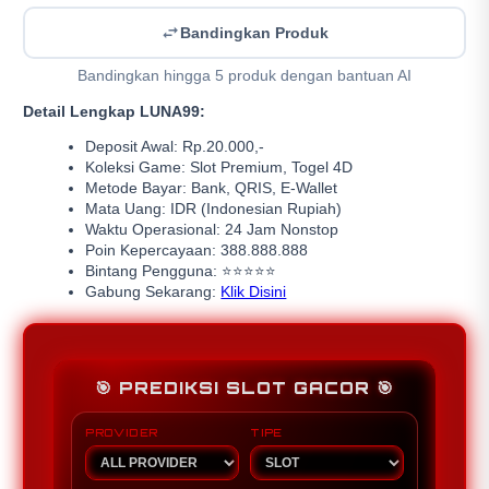
Bandingkan Produk
Bandingkan hingga 5 produk dengan bantuan AI
Detail Lengkap LUNA99:
Deposit Awal: Rp.20.000,-
Koleksi Game: Slot Premium, Togel 4D
Metode Bayar: Bank, QRIS, E-Wallet
Mata Uang: IDR (Indonesian Rupiah)
Waktu Operasional: 24 Jam Nonstop
Poin Kepercayaan: 388.888.888
Bintang Pengguna: ⭐⭐⭐⭐⭐
Gabung Sekarang:
Klik Disini
🎯 PREDIKSI SLOT GACOR 🎯
PROVIDER
TIPE