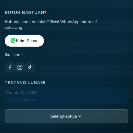
BUTUH BANTUAN?
Hubungi kami melalui Official WhatsApp interaktif
sekarang.
Kirim Pesan
Ikuti kami:
TENTANG LUNA99
Tentang LUNA99
Kontak LUNA99
Lokasi Toko
FAQ
Selengkapnya
PT.PAOY PAET