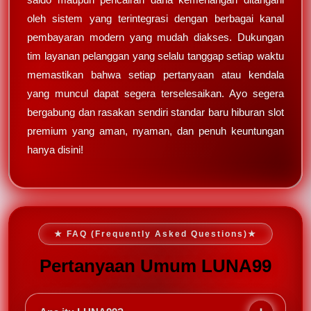
oleh sistem yang terintegrasi dengan berbagai kanal
pembayaran modern yang mudah diakses. Dukungan
tim layanan pelanggan yang selalu tanggap setiap waktu
memastikan bahwa setiap pertanyaan atau kendala
yang muncul dapat segera terselesaikan. Ayo segera
bergabung dan rasakan sendiri standar baru hiburan slot
premium yang aman, nyaman, dan penuh keuntungan
hanya disini!
★ FAQ (Frequently Asked Questions)★
Pertanyaan Umum LUNA99