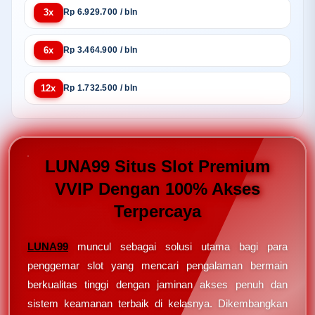
3x
Rp 6.929.700 / bln
6x
Rp 3.464.900 / bln
12x
Rp 1.732.500 / bln
LUNA99 Situs Slot Premium
VVIP Dengan 100% Akses
Terpercaya
LUNA99
muncul sebagai solusi utama bagi para
penggemar slot yang mencari pengalaman bermain
berkualitas tinggi dengan jaminan akses penuh dan
sistem keamanan terbaik di kelasnya. Dikembangkan