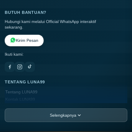
BUTUH BANTUAN?
Hubungi kami melalui Official WhatsApp interaktif
sekarang.
Kirim Pesan
Ikuti kami:
TENTANG LUNA99
Tentang LUNA99
Kontak LUNA99
Lokasi Toko
FAQ
Selengkapnya
PT.PAOY PAET