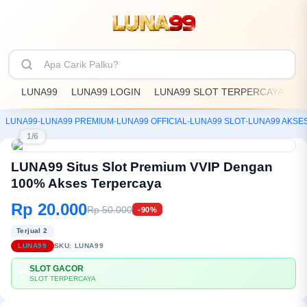
LUNA99
LUNA99 LOGIN
LUNA99 SLOT TERPERCAYA
L
LUNA99
-
LUNA99 PREMIUM
-
LUNA99 OFFICIAL
-
LUNA99 SLOT
-
LUNA99 AKSE
1/6
LUNA99 Situs Slot Premium VVIP Dengan
100% Akses Terpercaya
Rp 20.000
Rp 50.000
-90%
Terjual 2
LUNA99
SKU:
LUNA99
SLOT GACOR
💳
SLOT TERPERCAYA