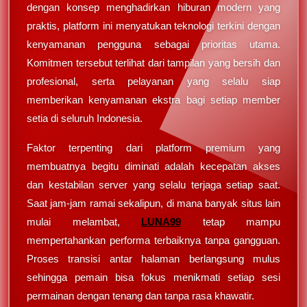
dengan konsep menghadirkan hiburan modern yang
praktis, platform ini menyatukan teknologi terkini dengan
kenyamanan pengguna sebagai prioritas utama.
Komitmen tersebut terlihat dari tampilan yang bersih dan
profesional, serta pelayanan yang selalu siap
memberikan kenyamanan ekstra bagi setiap member
setia di seluruh Indonesia.
Faktor terpenting dari platform premium yang
membuatnya begitu diminati adalah kecepatan akses
dan kestabilan server yang selalu terjaga setiap saat.
Saat jam-jam ramai sekalipun, di mana banyak situs lain
mulai melambat,
LUNA99
tetap mampu
mempertahankan performa terbaiknya tanpa gangguan.
Proses transisi antar halaman berlangsung mulus
sehingga pemain bisa fokus menikmati setiap sesi
permainan dengan tenang dan tanpa rasa khawatir.