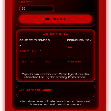
MIN RTP
🎰
GENERATE
— SIAP MAIN —
GAME REKOMENDASI
PERKALIAN MAX
-
-
-
-
Tipe:
RTP:
SCATTER
WILD
FREE SPIN
-
-
-
Tips: Ini simulasi hiburan. Tetap bijak & disiplin,
utamakan feeling dan strategi Anda sendiri.
3 Alternatif Game
Disclaimer: Hasil di halaman ini random (simulasi),
bukan acuan hasil resmi permainan.