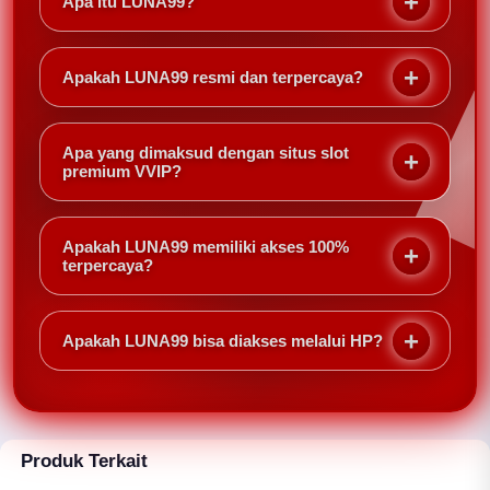
Apa itu LUNA99?
LUNA99 adalah situs slot premium VVIP dengan
100% akses terpercaya yang menyediakan berbagai
Apakah LUNA99 resmi dan terpercaya?
permainan berkualitas tinggi.
Ya, LUNA99 merupakan situs slot premium yang
telah terpercaya oleh ribuan pemain dengan akses
Apa yang dimaksud dengan situs slot
100% terjamin.
premium VVIP?
Situs slot premium VVIP adalah platform eksklusif
yang memberikan layanan terbaik, akses prioritas,
Apakah LUNA99 memiliki akses 100%
dan keuntungan maksimal bagi member.
terpercaya?
Ya, LUNA99 menjamin 100% akses terpercaya
dengan server stabil dan sistem keamanan canggih.
Apakah LUNA99 bisa diakses melalui HP?
Tentu, LUNA99 dirancang responsif sehingga dapat
diakses melalui smartphone, tablet, atau komputer
dengan nyaman.
Produk Terkait